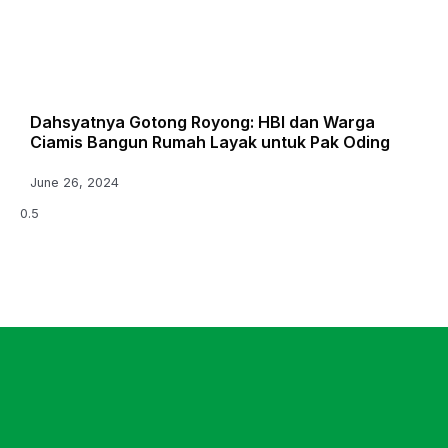
Dahsyatnya Gotong Royong: HBI dan Warga
Ciamis Bangun Rumah Layak untuk Pak Oding
June 26, 2024