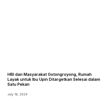
HBI dan Masyarakat Gotongroyong, Rumah
Layak untuk Ibu Upin Ditargetkan Selesai dalam
Satu Pekan
July 18, 2024