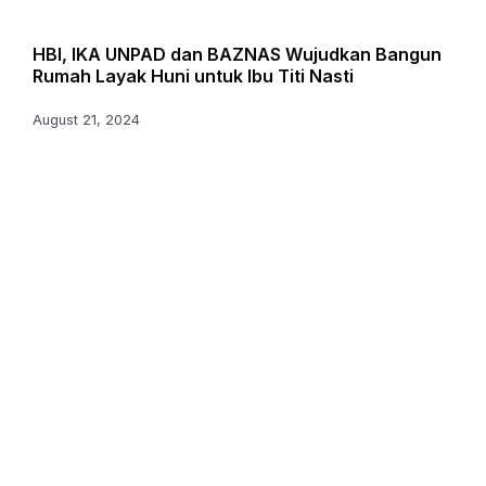
HBI, IKA UNPAD dan BAZNAS Wujudkan Bangun
Rumah Layak Huni untuk Ibu Titi Nasti
August 21, 2024