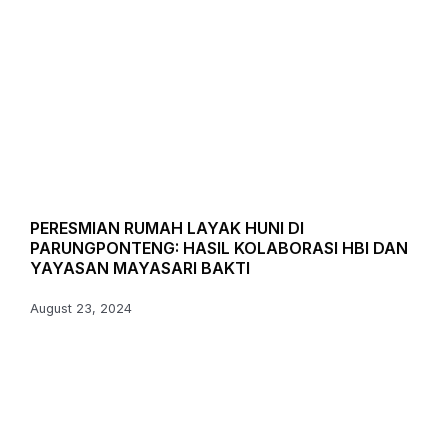
PERESMIAN RUMAH LAYAK HUNI DI
PARUNGPONTENG: HASIL KOLABORASI HBI DAN
YAYASAN MAYASARI BAKTI
August 23, 2024