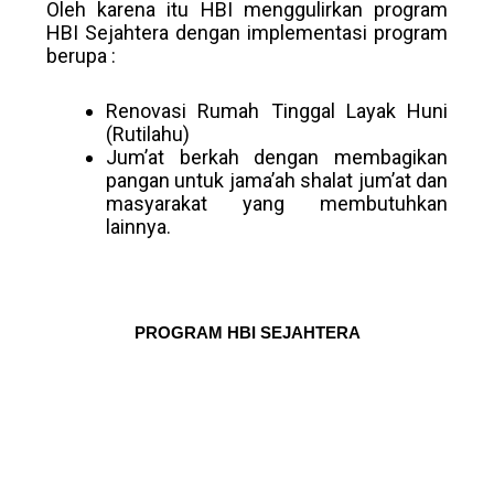
Oleh karena itu HBI menggulirkan program
HBI Sejahtera dengan implementasi program
berupa :
Renovasi Rumah Tinggal Layak Huni
(Rutilahu)
Jum’at berkah dengan membagikan
pangan untuk jama’ah shalat jum’at dan
masyarakat yang membutuhkan
lainnya.
PROGRAM HBI SEJAHTERA