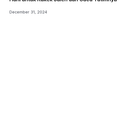
December 31, 2024