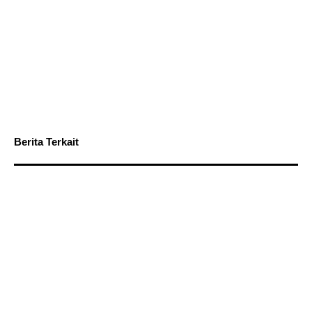
Berita Terkait