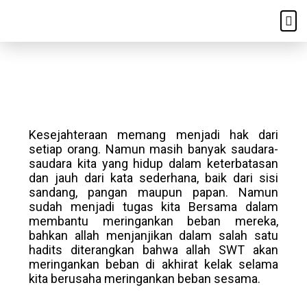
Skip
Me
to
content
Kesejahteraan memang menjadi hak dari
setiap orang. Namun masih banyak saudara-
saudara kita yang hidup dalam keterbatasan
dan jauh dari kata sederhana, baik dari sisi
sandang, pangan maupun papan. Namun
sudah menjadi tugas kita Bersama dalam
membantu meringankan beban mereka,
bahkan allah menjanjikan dalam salah satu
hadits diterangkan bahwa allah SWT akan
meringankan beban di akhirat kelak selama
kita berusaha meringankan beban sesama.