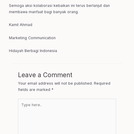
Semoga aksi kolaborasi kebaikan ini terus berlanjut dan
membawa manfaat bagi banyak orang.
Kamil Ahmad
Marketing Communication
Hidayah Berbagi Indonesia
Leave a Comment
Your email address will not be published.
Required
fields are marked
*
Type
here..