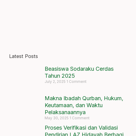
Latest Posts
Beasiswa Sodaraku Cerdas
Tahun 2025
July 2, 2025
1 Comment
Makna Ibadah Qurban, Hukum,
Keutamaan, dan Waktu
Pelaksanaannya
May 30, 2025
1 Comment
Proses Verifikasi dan Validasi
Pendirian LAZ Hidayah Berbagi