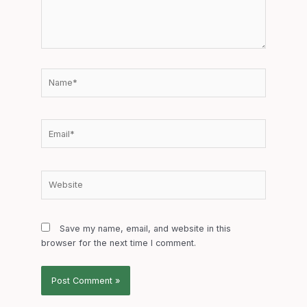
Name*
Email*
Website
Save my name, email, and website in this
browser for the next time I comment.