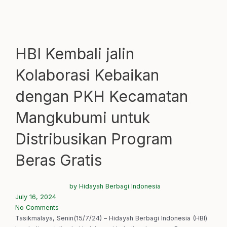
HBI Kembali jalin
Kolaborasi Kebaikan
dengan PKH Kecamatan
Mangkubumi untuk
Distribusikan Program
Beras Gratis
by
Hidayah Berbagi Indonesia
July 16, 2024
No Comments
Tasikmalaya, Senin(15/7/24) – Hidayah Berbagi Indonesia (HBI)