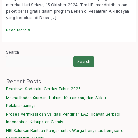
mereka. Hari Selasa, 15 Oktober 2024, Tim HBI mendistribusikan
paket beras gratis dalam program Beken di Pesantren Al-Hidayah
yang berlokasi di Desa […]
Read More »
Search
Search
Recent Posts
Beasiswa Sodaraku Cerdas Tahun 2025
Makna Ibadah Qurban, Hukum, Keutamaan, dan Waktu
Pelaksanaannya
Proses Verifikasi dan Validasi Pendirian LAZ Hidayah Berbagi
Indonesia di Kabupaten Ciamis
HBI Salurkan Bantuan Pangan untuk Warga Penyintas Longsor di