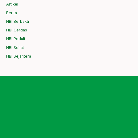
Artikel
Berita
HBI Berbakti
HBI Cerdas
HBI Peduli
HBI Sehat
HBI Sejahtera