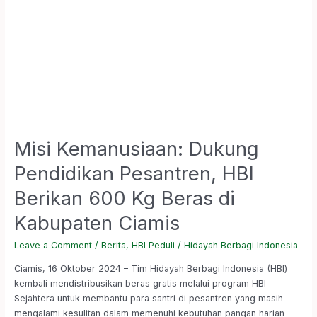
Kabupaten
Ciamis
Misi Kemanusiaan: Dukung
Pendidikan Pesantren, HBI
Berikan 600 Kg Beras di
Kabupaten Ciamis
Leave a Comment
/
Berita
,
HBI Peduli
/
Hidayah Berbagi Indonesia
Ciamis, 16 Oktober 2024 – Tim Hidayah Berbagi Indonesia (HBI)
kembali mendistribusikan beras gratis melalui program HBI
Sejahtera untuk membantu para santri di pesantren yang masih
mengalami kesulitan dalam memenuhi kebutuhan pangan harian