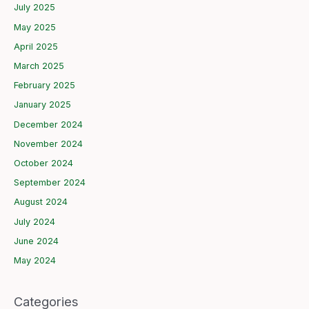
July 2025
May 2025
April 2025
March 2025
February 2025
January 2025
December 2024
November 2024
October 2024
September 2024
August 2024
July 2024
June 2024
May 2024
Categories