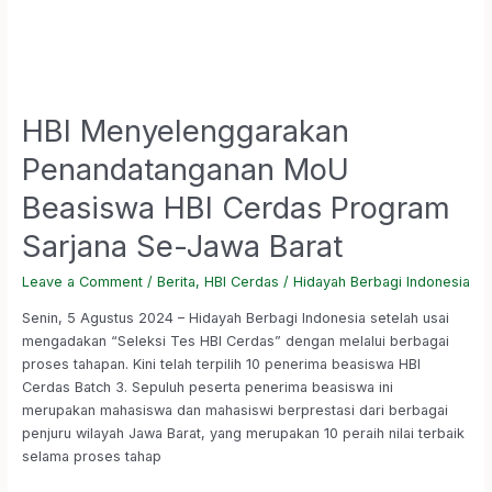
HBI Menyelenggarakan
Penandatanganan MoU
Beasiswa HBI Cerdas Program
Sarjana Se-Jawa Barat
Leave a Comment
/
Berita
,
HBI Cerdas
/
Hidayah Berbagi Indonesia
Senin, 5 Agustus 2024 – Hidayah Berbagi Indonesia setelah usai
mengadakan “Seleksi Tes HBI Cerdas” dengan melalui berbagai
proses tahapan. Kini telah terpilih 10 penerima beasiswa HBI
Cerdas Batch 3. Sepuluh peserta penerima beasiswa ini
merupakan mahasiswa dan mahasiswi berprestasi dari berbagai
penjuru wilayah Jawa Barat, yang merupakan 10 peraih nilai terbaik
selama proses tahap