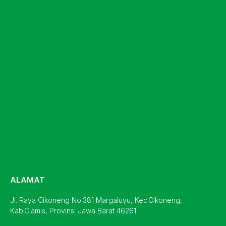
ALAMAT
Jl. Raya Cikoneng No.381 Margaluyu, Kec.Cikoneng,
Kab.Ciamis, Provinsi Jawa Barat 46261