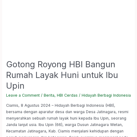
Gotong Royong HBI Bangun
Rumah Layak Huni untuk Ibu
Upin
Leave a Comment
/
Berita
,
HBI Cerdas
/
Hidayah Berbagi Indonesia
Ciamis, 8 Agustus 2024 – Hidayah Berbagi Indonesia (HBI),
bersama dengan aparatur desa dan warga Desa Jatinagara, resmi
menyerahkan sebuah rumah layak huni kepada Ibu Upin, seorang
Janda lanjut usia. Ibu Upin (66), warga Dusun Jatinagara Wetan,
Kecamatan Jatinagara, Kab. Ciamis menjalani kehidupan dengan