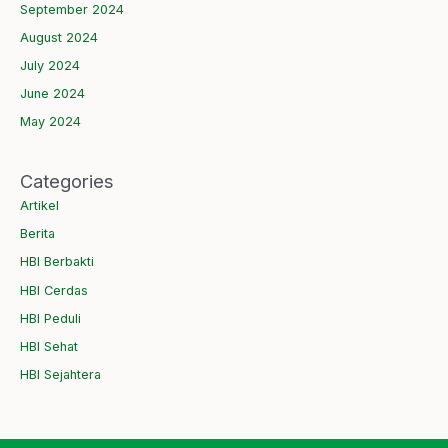
September 2024
August 2024
July 2024
June 2024
May 2024
Categories
Artikel
Berita
HBI Berbakti
HBI Cerdas
HBI Peduli
HBI Sehat
HBI Sejahtera