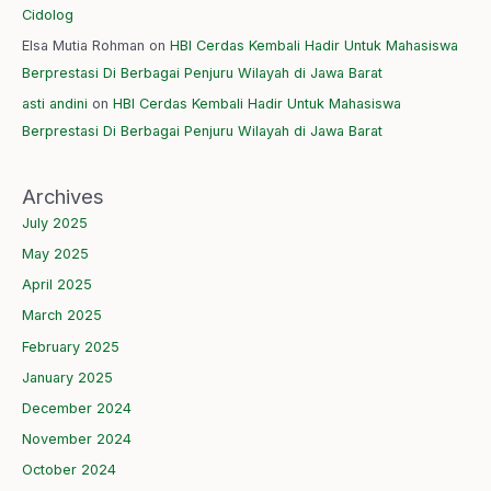
Cidolog
Elsa Mutia Rohman
on
HBI Cerdas Kembali Hadir Untuk Mahasiswa
Berprestasi Di Berbagai Penjuru Wilayah di Jawa Barat
asti andini
on
HBI Cerdas Kembali Hadir Untuk Mahasiswa
Berprestasi Di Berbagai Penjuru Wilayah di Jawa Barat
Archives
July 2025
May 2025
April 2025
March 2025
February 2025
January 2025
December 2024
November 2024
October 2024